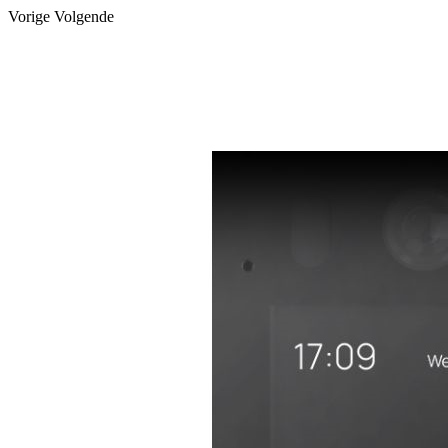
Vorige
Volgende