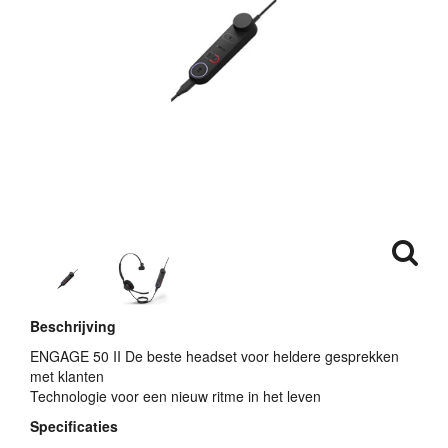
Beschrijving
ENGAGE
50 II De beste headset voor heldere gesprekken
met klanten
Technologie voor een nieuw ritme in het leven
Specificaties