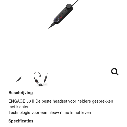
Beschrijving
ENGAGE
50 II De beste headset voor heldere gesprekken
met klanten
Technologie voor een nieuw ritme in het leven
Specificaties