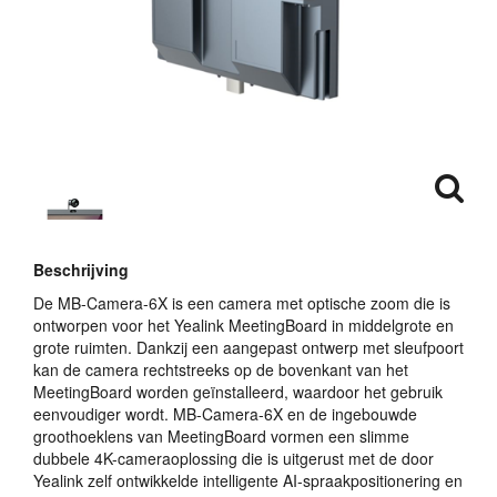
Beschrijving
De MB-Camera-6X is een camera met optische zoom die is
ontworpen voor het Yealink MeetingBoard in middelgrote en
grote ruimten. Dankzij een aangepast ontwerp met sleufpoort
kan de camera rechtstreeks op de bovenkant van het
MeetingBoard worden geïnstalleerd, waardoor het gebruik
eenvoudiger wordt. MB-Camera-6X en de ingebouwde
groothoeklens van MeetingBoard vormen een slimme
dubbele 4K-cameraoplossing die is uitgerust met de door
Yealink zelf ontwikkelde intelligente AI-spraakpositionering en