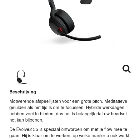
Beschrijving
Motiverende afspeellijsten voor een grote pitch. Meditatieve
geluiden als het tijd is om te focussen. Hybride werkdagen
hebben veel te bieden, dus het is belangrijk dat uw headset
het kan bijbenen.
De Evolve2 55 is speciaal ontworpen om met je flow mee te
gaan. Hij is klaar om te werken, op welke manier u ook werkt,