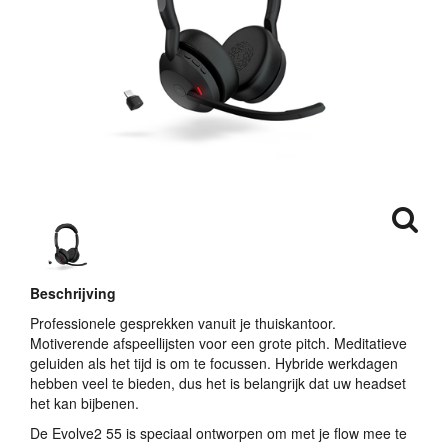
Beschrijving
Professionele gesprekken vanuit je thuiskantoor.
Motiverende afspeellijsten voor een grote pitch. Meditatieve
geluiden als het tijd is om te focussen. Hybride werkdagen
hebben veel te bieden, dus het is belangrijk dat uw headset
het kan bijbenen.
De Evolve2 55 is speciaal ontworpen om met je flow mee te