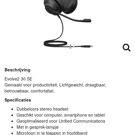
Beschrijving
Evolve2 30 SE
Gemaakt voor productiviteit. Lichtgewicht, draagbaar,
betrouwbaar, comfortabel.
Specificaties
Dubbeloors stereo headset
Geschikt voor computer, smartphone en tablet
Geoptimaliseerd voor Unified Communications
Met in gesprek-lampje
Microfoon in te klappen in hoofdband