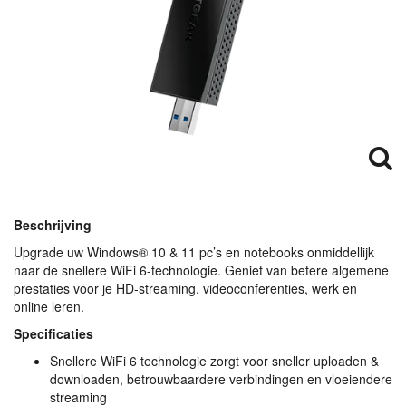
Beschrijving
Upgrade uw Windows® 10 & 11 pc’s en notebooks onmiddellijk
naar de snellere WiFi 6-technologie. Geniet van betere algemene
prestaties voor je HD-streaming, videoconferenties, werk en
online leren.
Specificaties
Snellere WiFi 6 technologie zorgt voor sneller uploaden &
downloaden, betrouwbaardere verbindingen en vloeiendere
streaming