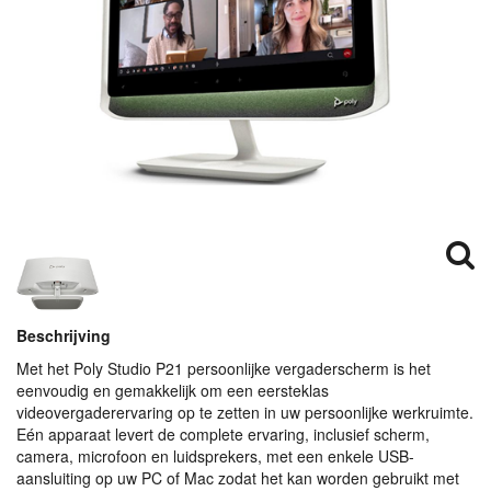
Beschrijving
Met het Poly Studio P21 persoonlijke vergaderscherm is het
eenvoudig en gemakkelijk om een eersteklas
videovergaderervaring op te zetten in uw persoonlijke werkruimte.
Eén apparaat levert de complete ervaring, inclusief scherm,
camera, microfoon en luidsprekers, met een enkele
USB
-
aansluiting op uw PC of Mac zodat het kan worden gebruikt met