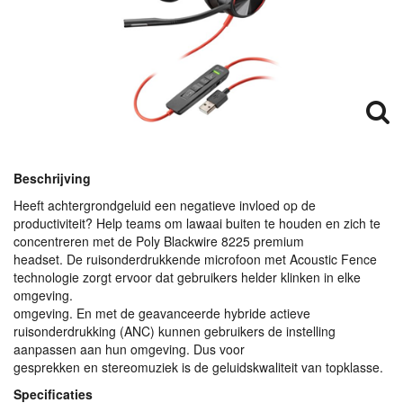
Beschrijving
Heeft achtergrondgeluid een negatieve invloed op de
productiviteit? Help teams om lawaai buiten te houden en zich te
concentreren met de Poly Blackwire 8225 premium
headset. De ruisonderdrukkende microfoon met Acoustic Fence
technologie zorgt ervoor dat gebruikers helder klinken in elke
omgeving.
omgeving. En met de geavanceerde hybride actieve
ruisonderdrukking (
ANC
) kunnen gebruikers de instelling
aanpassen aan hun omgeving. Dus voor
gesprekken en stereomuziek is de geluidskwaliteit van topklasse.
Specificaties