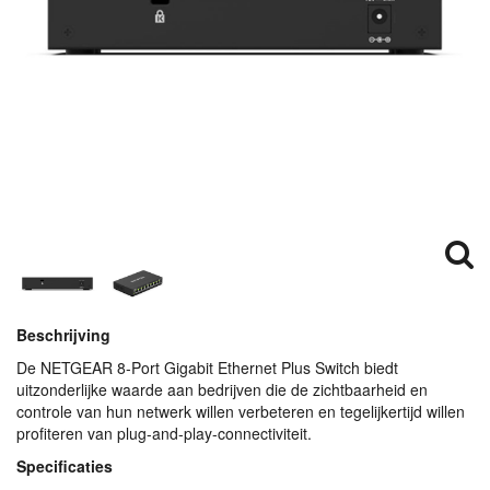
Beschrijving
De
NETGEAR
8-Port Gigabit Ethernet Plus Switch biedt
uitzonderlijke waarde aan bedrijven die de zichtbaarheid en
controle van hun netwerk willen verbeteren en tegelijkertijd willen
profiteren van plug-and-play-connectiviteit.
Specificaties