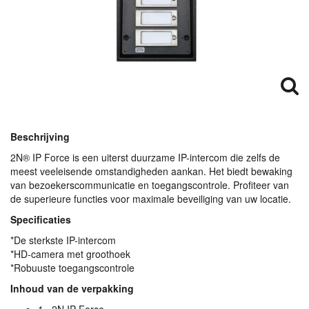
Beschrijving
2N® IP Force is een uiterst duurzame IP-intercom die zelfs de
meest veeleisende omstandigheden aankan. Het biedt bewaking
van bezoekerscommunicatie en toegangscontrole. Profiteer van
de superieure functies voor maximale beveiliging van uw locatie.
Specificaties
*De sterkste IP-intercom
*HD-camera met groothoek
*Robuuste toegangscontrole
Inhoud van de verpakking