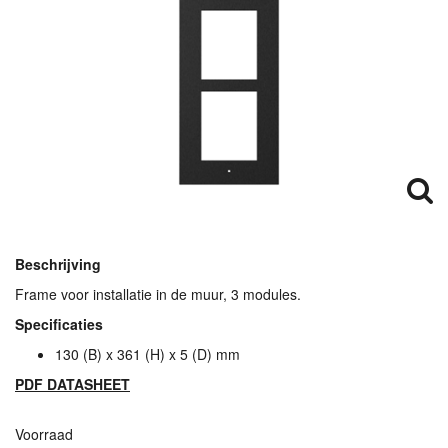
Beschrijving
Frame voor installatie in de muur, 3 modules.
Specificaties
130 (B) x 361 (H) x 5 (D) mm
PDF
DATASHEET
Voorraad