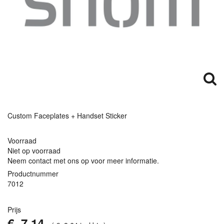
Custom Faceplates + Handset Sticker
Voorraad
Niet op voorraad
Neem contact met ons op voor meer informatie.
Productnummer
7012
Prijs
€
7
,
14