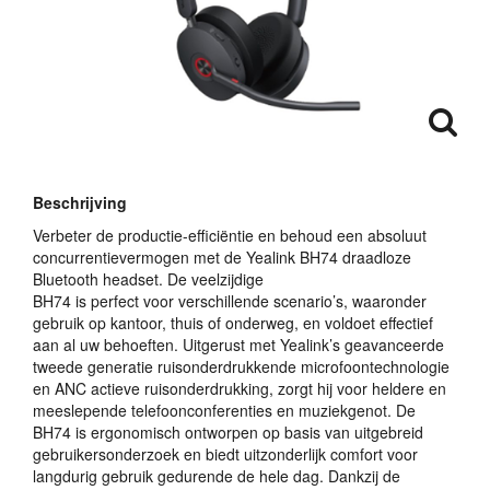
Beschrijving
Verbeter de productie-efficiëntie en behoud een absoluut
concurrentievermogen met de Yealink BH74 draadloze
Bluetooth headset. De veelzijdige
BH74 is perfect voor verschillende scenario’s, waaronder
gebruik op kantoor, thuis of onderweg, en voldoet effectief
aan al uw behoeften. Uitgerust met Yealink’s geavanceerde
tweede generatie ruisonderdrukkende microfoontechnologie
en
ANC
actieve ruisonderdrukking, zorgt hij voor heldere en
meeslepende telefoonconferenties en muziekgenot. De
BH74 is ergonomisch ontworpen op basis van uitgebreid
gebruikersonderzoek en biedt uitzonderlijk comfort voor
langdurig gebruik gedurende de hele dag. Dankzij de