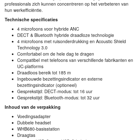
professionals zich kunnen concentreren op het verbeteren van
hun werkefficiëntie.
Technische specificaties
4 microfoons voor hybride
ANC
DECT
& Bluetooth hybride draadloze technologie
4 microfoons met ruisonderdrukking en Acoustic Shield
Technology 3.0
Comfortabel om de hele dag te dragen
Compatibel met telefoons van verschillende fabrikanten en
UC-platforms
Draadloos bereik tot 185 m
Ingebouwde bezettingsindicator en externe
bezettingsindicator (optioneel)
Gesprekstijd:
DECT
-modus: tot 16 uur
Gesprekstijd: Bluetooth-modus: tot 32 uur
Inhoud van de verpakking
Voedingsadapter
Dubbele headset
WHB680-basisstation
Draagtas