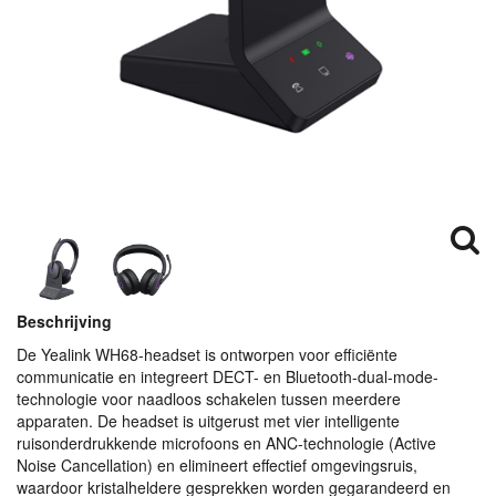
Beschrijving
De Yealink WH68-headset is ontworpen voor efficiënte
communicatie en integreert
DECT
- en Bluetooth-dual-mode-
technologie voor naadloos schakelen tussen meerdere
apparaten. De headset is uitgerust met vier intelligente
ruisonderdrukkende microfoons en
ANC
-technologie (Active
Noise Cancellation) en elimineert effectief omgevingsruis,
waardoor kristalheldere gesprekken worden gegarandeerd en