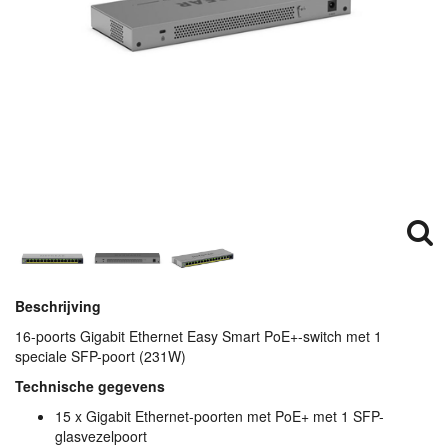
Beschrijving
16-poorts Gigabit Ethernet Easy Smart PoE+-switch met 1
speciale
SFP
-poort (231W)
Technische gegevens
15 x Gigabit Ethernet-poorten met PoE+ met 1
SFP
-
glasvezelpoort