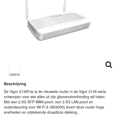
Beschrijving
De Vigor 2136Fax is de nieuwste router in de Vigor 2136 serie,
ontworpen voor wie alles uit zijn glasvezelverbinding wil halen.
Met een 2.5G
SFP
WAN
poort, een 2.5G
LAN
poort en
ondersteuning voor Wi-Fi 6 (AX3000) levert deze router hoge
snelheden en uitstekende draadloze dekking.