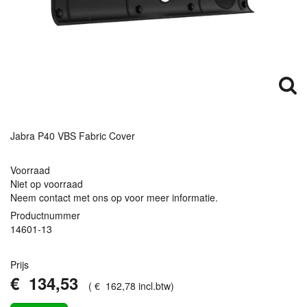
Jabra P40
VBS
Fabric Cover
Voorraad
Niet op voorraad
Neem contact met ons op voor meer informatie.
Productnummer
14601-13
Prijs
€
134
,
53
(
€
162
,
78
incl.btw
)