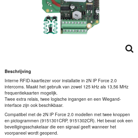
Beschrijving
Interne
RFID
-kaartlezer voor installatie in 2N IP Force 2.0
intercoms. Maakt het gebruik van zowel 125 kHz als 13,56 MHz
frequentiekaarten mogelijk.
Twee extra relais, twee logische ingangen en een Wiegand-
interface zijn ook beschikbaar.
Compatibel met de 2N IP Force 2.0 modellen met twee knoppen
en pictogrammen (9151301CRP, 9151302CR). Het bevat ook een
beveiligingsschakelaar die een signaal geeft wanneer het
voorpaneel wordt geopend.