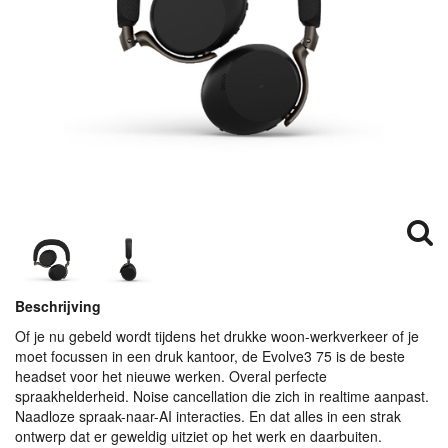
Beschrijving
Of je nu gebeld wordt tijdens het drukke woon-werkverkeer of je
moet focussen in een druk kantoor, de Evolve3 75 is de beste
headset voor het nieuwe werken. Overal perfecte
spraakhelderheid. Noise cancellation die zich in realtime aanpast.
Naadloze spraak-naar-AI interacties. En dat alles in een strak
ontwerp dat er geweldig uitziet op het werk en daarbuiten.