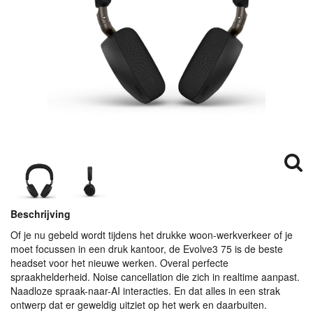
Beschrijving
Of je nu gebeld wordt tijdens het drukke woon-werkverkeer of je
moet focussen in een druk kantoor, de Evolve3 75 is de beste
headset voor het nieuwe werken. Overal perfecte
spraakhelderheid. Noise cancellation die zich in realtime aanpast.
Naadloze spraak-naar-AI interacties. En dat alles in een strak
ontwerp dat er geweldig uitziet op het werk en daarbuiten.