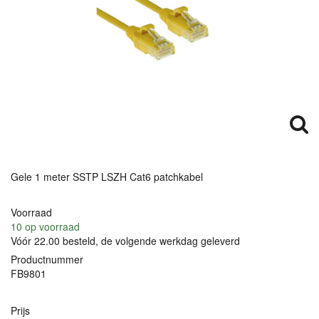
Gele 1 meter
SSTP
LSZH
Cat6 patchkabel
Voorraad
10
op voorraad
Vóór 22.00 besteld, de volgende werkdag geleverd
Productnummer
FB9801
Prijs