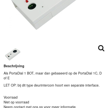
Beschrijving
Als PortaDial 1
BOT
, maar dan gebaseerd op de PortaDial 1C, D
of E
LET
OP: bij dit type deurintercom hoort een separate interface.
Voorraad
Niet op voorraad
Neem contact met ons op voor meer informatie.