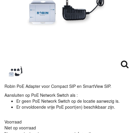
Robin PoE Adapter voor Compact
SIP
en SmartView
SIP
.
Aansluiten op PoE Network Switch als :
Er geen PoE Network Switch op de locatie aanwezig is.
Er onvoldoende vrije PoE poort(en) beschikbaar zijn.
Voorraad
Niet op voorraad