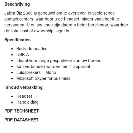
Beschrijving
Jabra Biz 2300 is gebouwd om te overleven in veeleisende
contact centers, waardoor u de headset minder vaak hoeft te
vervangen. U en uw team zijn daarom beter bereikbaar, waardoor
de ‘total cost of ownership’ lager is.
Specificaties
Bedrade headset
USB
-A
Ideaal voor lange gesprekken aan uw bureau
Kan verbonden worden met 1 apparaat
Luidsprekers – Mono
Microsoft Skype for business
Inhoud verpakking
Headset
Handleiding
PDF
TECHSHEET
PDF
DATASHEET