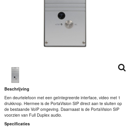
Beschrijving
Een deurtelefoon met een geïntegreerde interface, video met 1
drukknop. Hiermee is de PortaVision
SIP
direct aan te sluiten op
de bestaande VoIP omgeving. Daarnaast is de PortaVision
SIP
voorzien van Full Duplex audio.
Specificaties