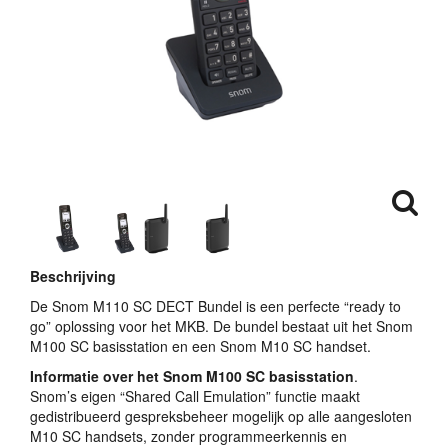
Beschrijving
De Snom M110 SC
DECT
Bundel is een perfecte “ready to
go” oplossing voor het
MKB
. De bundel bestaat uit het Snom
M100 SC basisstation en een Snom M10 SC handset.
Informatie over het Snom M100 SC basisstation
.
Snom’s eigen “Shared Call Emulation” functie maakt
gedistribueerd gespreksbeheer mogelijk op alle aangesloten
M10 SC handsets, zonder programmeerkennis en