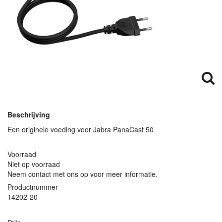
Beschrijving
Een originele voeding voor Jabra PanaCast 50
Voorraad
Niet op voorraad
Neem contact met ons op voor meer informatie.
Productnummer
14202-20