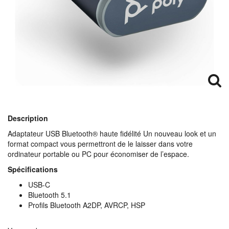
Description
Adaptateur
USB
Bluetooth® haute fidélité Un nouveau look et un
format compact vous permettront de le laisser dans votre
ordinateur portable ou PC pour économiser de l’espace.
Spécifications
USB
-C
Bluetooth 5.1
Profils Bluetooth A2DP,
AVRCP
,
HSP