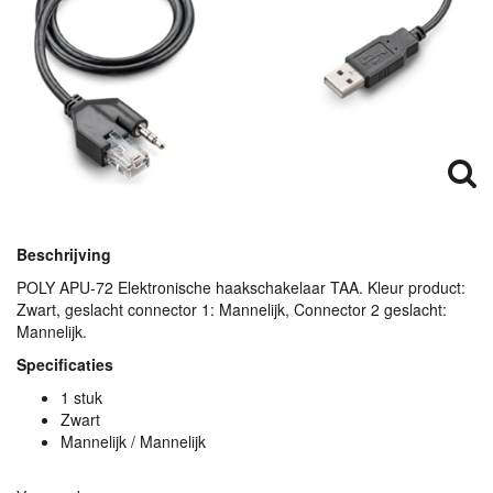
Beschrijving
POLY
APU
-72 Elektronische haakschakelaar
TAA
. Kleur product:
Zwart, geslacht connector 1: Mannelijk, Connector 2 geslacht:
Mannelijk.
Specificaties
1 stuk
Zwart
Mannelijk / Mannelijk