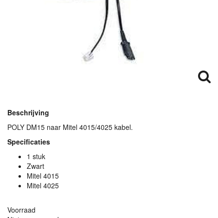
Beschrijving
POLY
DM15 naar Mitel 4015/4025 kabel.
Specificaties
1 stuk
Zwart
Mitel 4015
Mitel 4025
Voorraad