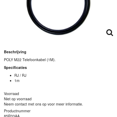
Beschrijving
POLY
M22 Telefoonkabel (1M).
Specificaties
RJ / RJ
1m
Voorraad
Niet op voorraad
Neem contact met ons op voor meer informatie.
Productnummer
85R33AA