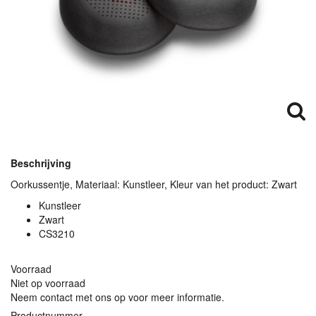
Beschrijving
Oorkussentje, Materiaal: Kunstleer, Kleur van het product: Zwart
Kunstleer
Zwart
CS3210
Voorraad
Niet op voorraad
Neem contact met ons op voor meer informatie.
Productnummer