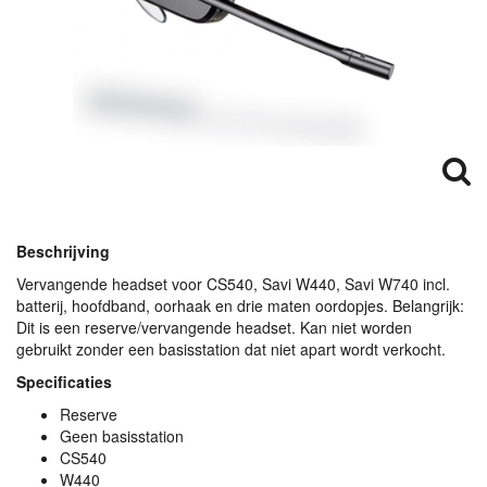
Beschrijving
Vervangende headset voor CS540, Savi W440, Savi W740 incl.
batterij, hoofdband, oorhaak en drie maten oordopjes. Belangrijk:
Dit is een reserve/vervangende headset. Kan niet worden
gebruikt zonder een basisstation dat niet apart wordt verkocht.
Specificaties
Reserve
Geen basisstation
CS540
W440