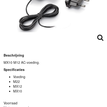
Beschrijving
MX10 M12 AC-voeding.
Specificaties
Voeding
M22
MX12
MX10
Voorraad