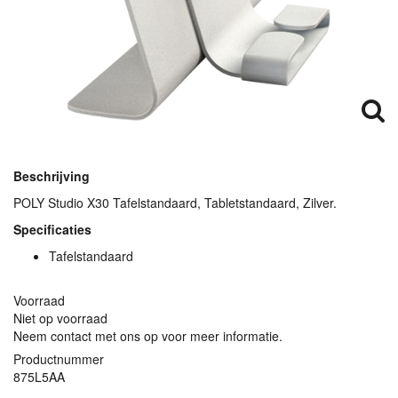
Beschrijving
POLY
Studio X30 Tafelstandaard, Tabletstandaard, Zilver.
Specificaties
Tafelstandaard
Voorraad
Niet op voorraad
Neem contact met ons op voor meer informatie.
Productnummer
875L5AA