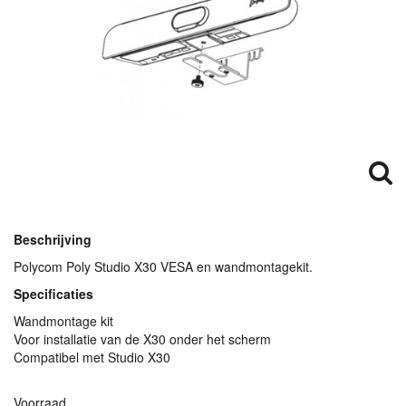
Beschrijving
Polycom Poly Studio X30
VESA
en wandmontagekit.
Specificaties
Wandmontage kit
Voor installatie van de X30 onder het scherm
Compatibel met Studio X30
Voorraad