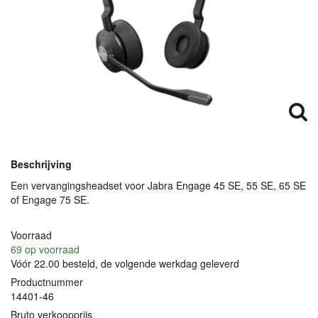
Beschrijving
Een vervangingsheadset voor Jabra Engage 45 SE, 55 SE, 65 SE
of Engage 75 SE.
Voorraad
69
op voorraad
Vóór 22.00 besteld, de volgende werkdag geleverd
Productnummer
14401-46
Bruto verkoopprijs