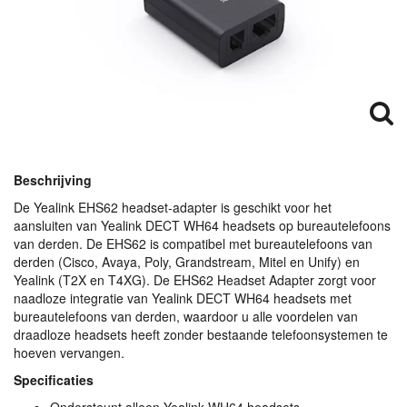
Beschrijving
De Yealink EHS62 headset-adapter is geschikt voor het
aansluiten van Yealink
DECT
WH64 headsets op bureautelefoons
van derden. De EHS62 is compatibel met bureautelefoons van
derden (Cisco, Avaya, Poly, Grandstream, Mitel en Unify) en
Yealink (T2X en T4XG). De EHS62 Headset Adapter zorgt voor
naadloze integratie van Yealink
DECT
WH64 headsets met
bureautelefoons van derden, waardoor u alle voordelen van
draadloze headsets heeft zonder bestaande telefoonsystemen te
hoeven vervangen.
Specificaties