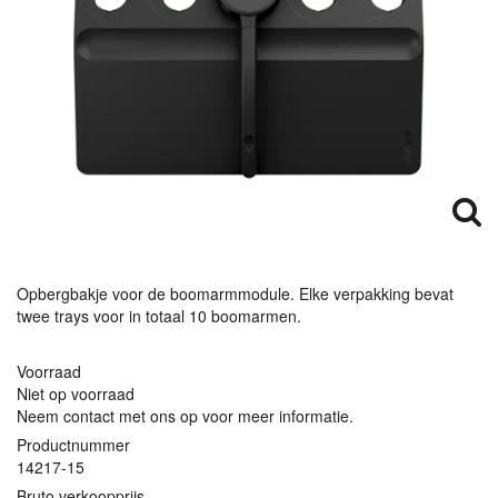
Opbergbakje voor de boomarmmodule. Elke verpakking bevat
twee trays voor in totaal 10 boomarmen.
Voorraad
Niet op voorraad
Neem contact met ons op voor meer informatie.
Productnummer
14217-15
Bruto verkoopprijs