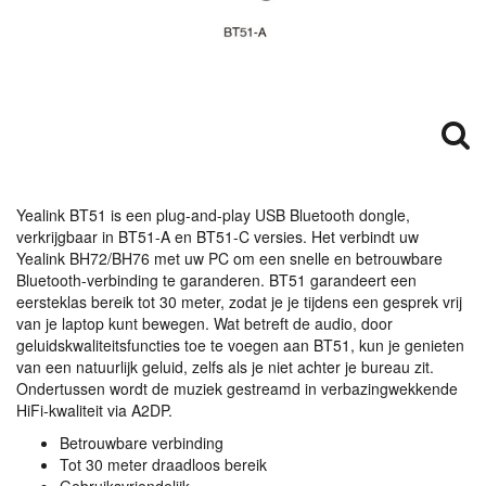
Yealink BT51 is een plug-and-play
USB
Bluetooth dongle,
verkrijgbaar in BT51-A en BT51-C versies. Het verbindt uw
Yealink BH72/BH76 met uw PC om een snelle en betrouwbare
Bluetooth-verbinding te garanderen. BT51 garandeert een
eersteklas bereik tot 30 meter, zodat je je tijdens een gesprek vrij
van je laptop kunt bewegen. Wat betreft de audio, door
geluidskwaliteitsfuncties toe te voegen aan BT51, kun je genieten
van een natuurlijk geluid, zelfs als je niet achter je bureau zit.
Ondertussen wordt de muziek gestreamd in verbazingwekkende
HiFi-kwaliteit via A2DP.
Betrouwbare verbinding
Tot 30 meter draadloos bereik