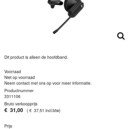
Dit product is alleen de hoofdband.
Voorraad
Niet op voorraad
Neem contact met ons op voor meer informatie.
Productnummer
3311106
Bruto verkoopprijs
€
31
,
00
(
€
37
,
51
incl.btw
)
Prijs