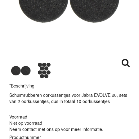
*Beschrijving
Schuimrubberen oorkussentjes voor Jabra
EVOLVE
20, sets
van 2 oorkussentjes, dus in totaal 10 oorkussentjes
Voorraad
Niet op voorraad
Neem contact met ons op voor meer informatie.
Productnummer