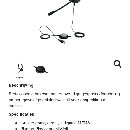
Beschrijving
Professionele headset met eenvoudige gespreksafhandeling
en een geweldige geluidskwaliteit voor gesprekken en
muziek
Specificaties
3-microfoonsysteem, 3 digitale
MEMS
Plug en Play connectiviteit