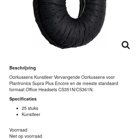
Beschrijving
Oorkussens Kunstleer Vervangende Oorkussens voor
Plantronics Supra Plus Encore en de meeste standaard
formaat Office Headsets CS351N/CS361N.
Specificaties
25 stuks
Kunstleer
Voorraad
Niet op voorraad