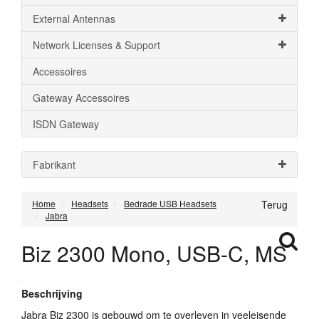
External Antennas
Network Licenses & Support
Accessoires
Gateway Accessoires
ISDN Gateway
Fabrikant
Home
Headsets
Bedrade USB Headsets
Terug
Jabra
Biz 2300 Mono, USB-C, MS
Beschrijving
Jabra Biz 2300 is gebouwd om te overleven in veeleisende