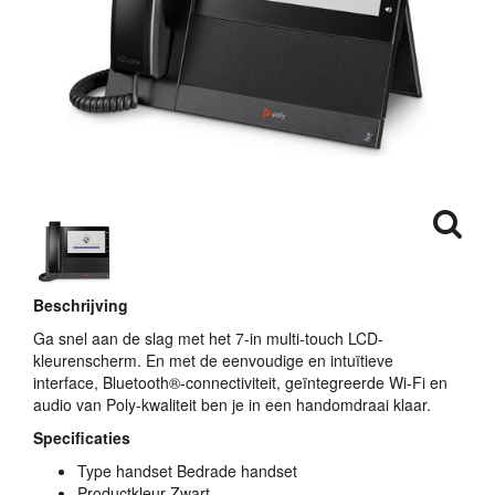
Beschrijving
Ga snel aan de slag met het 7-in multi-touch
LCD
-
kleurenscherm. En met de eenvoudige en intuïtieve
interface, Bluetooth®-connectiviteit, geïntegreerde Wi-Fi en
audio van Poly-kwaliteit ben je in een handomdraai klaar.
Specificaties
Type handset Bedrade handset
Productkleur Zwart