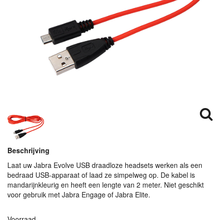
Beschrijving
Laat uw Jabra Evolve
USB
draadloze headsets werken als een
bedraad
USB
-apparaat of laad ze simpelweg op. De kabel is
mandarijnkleurig en heeft een lengte van 2 meter. Niet geschikt
voor gebruik met Jabra Engage of Jabra Elite.
Voorraad