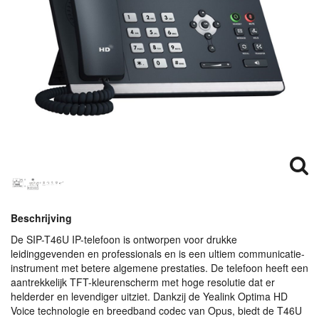
Beschrijving
De
SIP
-T46U IP-telefoon is ontworpen voor drukke
leidinggevenden en professionals en is een ultiem communicatie-
instrument met betere algemene prestaties. De telefoon heeft een
aantrekkelijk
TFT
-kleurenscherm met hoge resolutie dat er
helderder en levendiger uitziet. Dankzij de Yealink Optima HD
Voice technologie en breedband codec van Opus, biedt de T46U